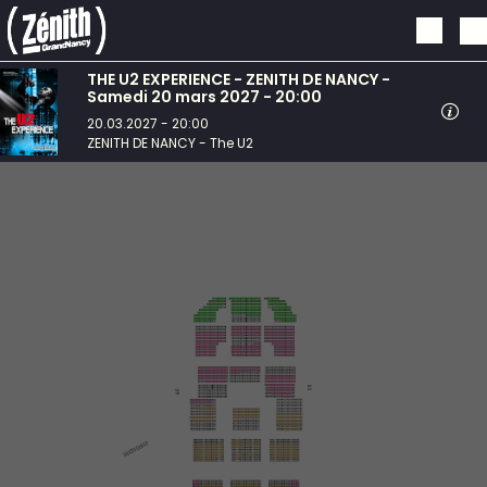
Aller au contenu principal
THE U2 EXPERIENCE - ZENITH DE NANCY -
Samedi 20 mars 2027 - 20:00
20.03.2027 - 20:00
ZENITH DE NANCY - The U2