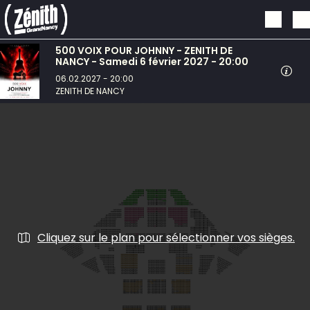
Aller au contenu principal
500 VOIX POUR JOHNNY - ZENITH DE
NANCY - Samedi 6 février 2027 - 20:00
06.02.2027 - 20:00
ZENITH DE NANCY
Cliquez sur le plan pour sélectionner vos sièges.