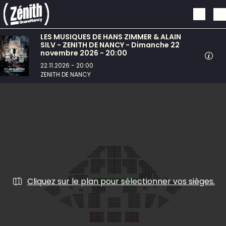
Aller au contenu principal
LES MUSIQUES DE HANS ZIMMER & ALAIN
SILV - ZENITH DE NANCY - Dimanche 22
novembre 2026 - 20:00
22.11.2026 - 20:00
ZENITH DE NANCY