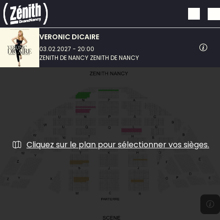
Aller au contenu principal
VERONIC DICAIRE
03.02.2027 - 20:00
ZENITH DE NANCY ZENITH DE NANCY
Cliquez sur le plan pour sélectionner vos sièges.