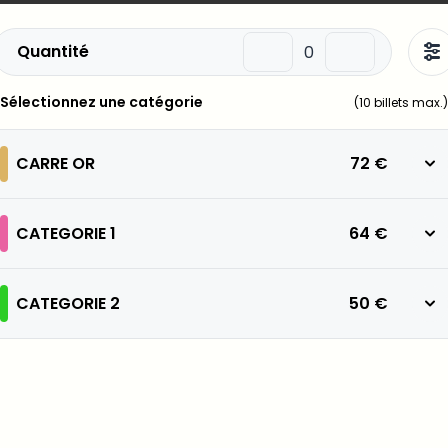
Quantité
Sélectionnez une catégorie
(
10
billets max.)
CARRE OR
72 €
CATEGORIE 1
64 €
CATEGORIE 2
50 €